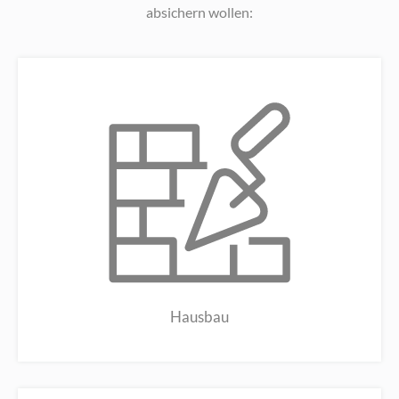
absichern wollen:
Hausbau