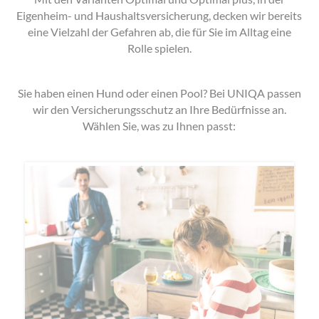
Eigenheim- und Haushaltsversicherung, decken wir bereits
eine Vielzahl der Gefahren ab, die für Sie im Alltag eine
Rolle spielen.
Sie haben einen Hund oder einen Pool? Bei UNIQA passen
wir den Versicherungsschutz an Ihre Bedürfnisse an.
Wählen Sie, was zu Ihnen passt: