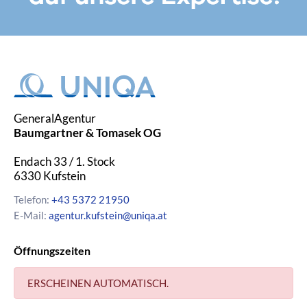
GeneralAgentur
Baumgartner & Tomasek OG
Endach 33 / 1. Stock
6330
Kufstein
Telefon:
+43 5372 21950
E-Mail:
agentur.kufstein@uniqa.at
Öffnungszeiten
ERSCHEINEN AUTOMATISCH.