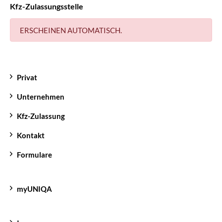
Kfz-Zulassungsstelle
ERSCHEINEN AUTOMATISCH.
Privat
Unternehmen
Kfz-Zulassung
Kontakt
Formulare
myUNIQA