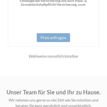
Fitnessgeräte-Versicherung wie auch Haus- &
Grundstückshaftpflicht-Versicherung, u.v.m.
Preis anfragen
Wahlweise monatlich kündbar
Unser Team für Sie und Ihr zu Hause.
Wir nehmen uns gerne so viel Zeit wie Sie möchten und
beraten Sie ganz persönlich und unverbindlich.