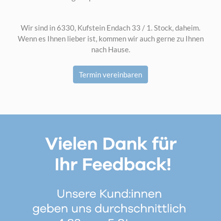
Wir sind in 6330, Kufstein Endach 33 / 1. Stock, daheim.
Wenn es Ihnen lieber ist, kommen wir auch gerne zu Ihnen
nach Hause.
Termin vereinbaren