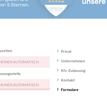
szeiten
Privat
Unternehmen
HEINEN AUTOMATISCH.
Kfz-Zulassung
ssungsstelle
Kontakt
HEINEN AUTOMATISCH.
Formulare