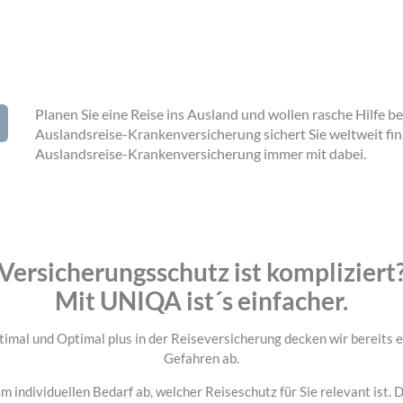
Planen Sie eine Reise ins Ausland und wollen rasche Hilfe b
Auslandsreise-Krankenversicherung sichert Sie weltweit finan
Auslandsreise-Krankenversicherung immer mit dabei.
Versicherungsschutz ist kompliziert
Mit UNIQA ist´s einfacher.
imal und Optimal plus in der Reiseversicherung decken wir bereits e
Gefahren ab.
em individuellen Bedarf ab, welcher Reiseschutz für Sie relevant ist.