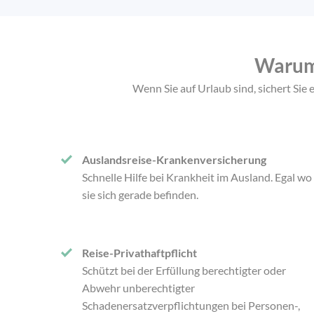
Warum 
Wenn Sie auf Urlaub sind, sichert Sie 
Auslandsreise-Krankenversicherung
Schnelle Hilfe bei Krankheit im Ausland. Egal wo
sie sich gerade befinden.
Reise-Privathaftpflicht
Schützt bei der Erfüllung berechtigter oder
Abwehr unberechtigter
Schadenersatzverpflichtungen bei Personen-,