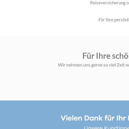
Reiseversicherung op
Für Ihre persön
Für Ihre schö
Wir nehmen uns gerne so viel Zeit w