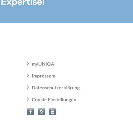
myUNIQA
Impressum
Datenschutzerklärung
Cookie Einstellungen