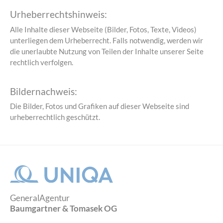
Urheberrechtshinweis:
Alle Inhalte dieser Webseite (Bilder, Fotos, Texte, Videos)
unterliegen dem Urheberrecht. Falls notwendig, werden wir
die unerlaubte Nutzung von Teilen der Inhalte unserer Seite
rechtlich verfolgen.
Bildernachweis:
Die Bilder, Fotos und Grafiken auf dieser Webseite sind
urheberrechtlich geschützt.
GeneralAgentur
Baumgartner & Tomasek OG