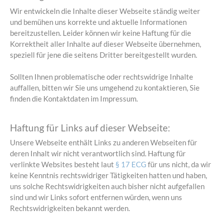
Wir entwickeln die Inhalte dieser Webseite ständig weiter
und bemühen uns korrekte und aktuelle Informationen
bereitzustellen. Leider können wir keine Haftung für die
Korrektheit aller Inhalte auf dieser Webseite übernehmen,
speziell für jene die seitens Dritter bereitgestellt wurden.
Sollten Ihnen problematische oder rechtswidrige Inhalte
auffallen, bitten wir Sie uns umgehend zu kontaktieren, Sie
finden die Kontaktdaten im Impressum.
Haftung für Links auf dieser Webseite:
Unsere Webseite enthält Links zu anderen Webseiten für
deren Inhalt wir nicht verantwortlich sind. Haftung für
verlinkte Websites besteht laut
§ 17 ECG
für uns nicht, da wir
keine Kenntnis rechtswidriger Tätigkeiten hatten und haben,
uns solche Rechtswidrigkeiten auch bisher nicht aufgefallen
sind und wir Links sofort entfernen würden, wenn uns
Rechtswidrigkeiten bekannt werden.