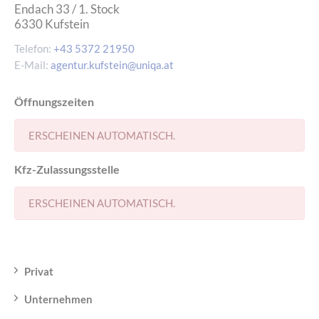
Endach 33 / 1. Stock
6330
Kufstein
Telefon:
+43 5372 21950
E-Mail:
agentur.kufstein@uniqa.at
Öffnungszeiten
ERSCHEINEN AUTOMATISCH.
Kfz-Zulassungsstelle
ERSCHEINEN AUTOMATISCH.
Privat
Unternehmen