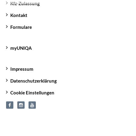
Kfz-Zulassung
Kontakt
Formulare
myUNIQA
Impressum
Datenschutzerklärung
Cookie Einstellungen