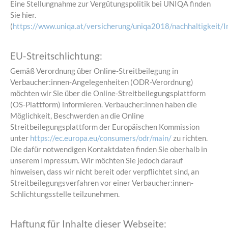
Eine Stellungnahme zur Vergütungspolitik bei UNIQA finden
Sie hier.
(
https://www.uniqa.at/versicherung/uniqa2018/nachhaltigkeit/I
EU-Streitschlichtung:
Gemäß Verordnung über Online-Streitbeilegung in
Verbaucher:innen-Angelegenheiten (ODR-Verordnung)
möchten wir Sie über die Online-Streitbeilegungsplattform
(OS-Plattform) informieren. Verbaucher:innen haben die
Möglichkeit, Beschwerden an die Online
Streitbeilegungsplattform der Europäischen Kommission
unter
https://ec.europa.eu/consumers/odr/main/
zu richten.
Die dafür notwendigen Kontaktdaten finden Sie oberhalb in
unserem Impressum. Wir möchten Sie jedoch darauf
hinweisen, dass wir nicht bereit oder verpflichtet sind, an
Streitbeilegungsverfahren vor einer Verbaucher:innen-
Schlichtungsstelle teilzunehmen.
Haftung für Inhalte dieser Webseite: