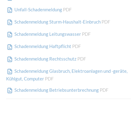
Unfall-Schadenmeldung
PDF
Schadenmeldung Sturm-Haushalt-Einbruch
PDF
Schadenmeldung Leitungswasser
PDF
Schadenmeldung Haftpflicht
PDF
Schadenmeldung Rechtsschutz
PDF
Schadenmeldung Glasbruch, Elektroanlagen und -geräte,
Kühlgut, Computer
PDF
Schadenmeldung Betriebsunterbrechnung
PDF