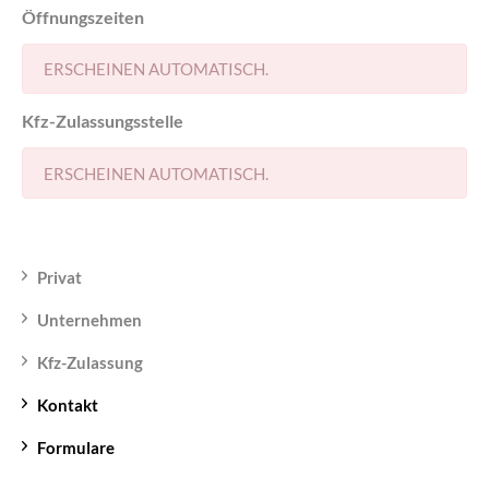
Öffnungszeiten
ERSCHEINEN AUTOMATISCH.
Kfz-Zulassungsstelle
ERSCHEINEN AUTOMATISCH.
Privat
Unternehmen
Kfz-Zulassung
Kontakt
Formulare