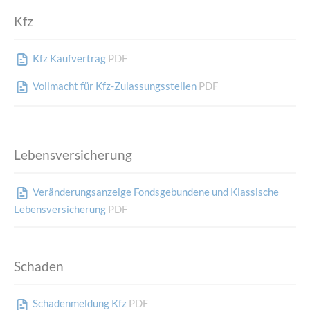
Kfz
Kfz Kaufvertrag
PDF
Vollmacht für Kfz-Zulassungsstellen
PDF
Lebensversicherung
Veränderungsanzeige Fondsgebundene und Klassische
Lebensversicherung
PDF
Schaden
Schadenmeldung Kfz
PDF