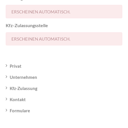
ERSCHEINEN AUTOMATISCH.
Kfz-Zulassungsstelle
ERSCHEINEN AUTOMATISCH.
Privat
Unternehmen
Kfz-Zulassung
Kontakt
Formulare