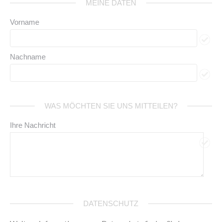
MEINE DATEN
Vorname
Nachname
WAS MÖCHTEN SIE UNS MITTEILEN?
Ihre Nachricht
DATENSCHUTZ