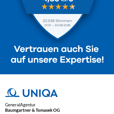
GeneralAgentur
Baumgartner & Tomasek OG