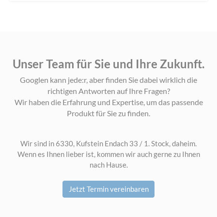
Unser Team für Sie und Ihre Zukunft.
Googlen kann jede:r, aber finden Sie dabei wirklich die
richtigen Antworten auf Ihre Fragen?
Wir haben die Erfahrung und Expertise, um das passende
Produkt für Sie zu finden.
Wir sind in 6330, Kufstein Endach 33 / 1. Stock, daheim.
Wenn es Ihnen lieber ist, kommen wir auch gerne zu Ihnen
nach Hause.
Jetzt Termin vereinbaren