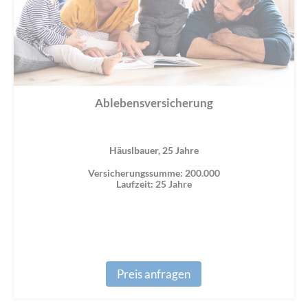
Ablebensversicherung
Häuslbauer, 25 Jahre
Versicherungssumme: 200.000
Laufzeit: 25 Jahre
Preis anfragen