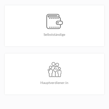
Selbstständige
Hauptverdiener:in