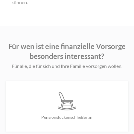
können.
Für wen ist eine finanzielle Vorsorge
besonders interessant?
Für alle, die für sich und Ihre Familie vorsorgen wollen.
Pensionslückenschließer:in