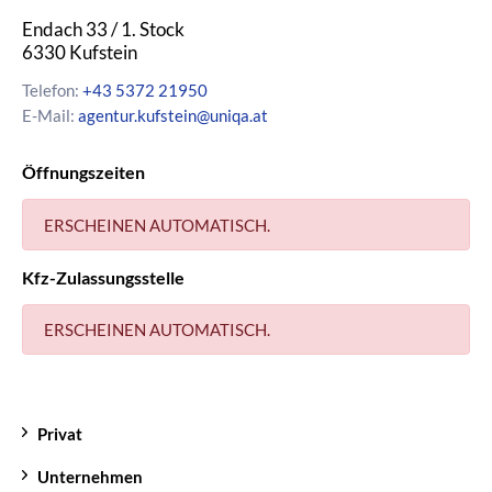
Endach 33 / 1. Stock
6330
Kufstein
Telefon:
+43 5372 21950
E-Mail:
agentur.kufstein@uniqa.at
Öffnungszeiten
ERSCHEINEN AUTOMATISCH.
Kfz-Zulassungsstelle
ERSCHEINEN AUTOMATISCH.
Privat
Unternehmen