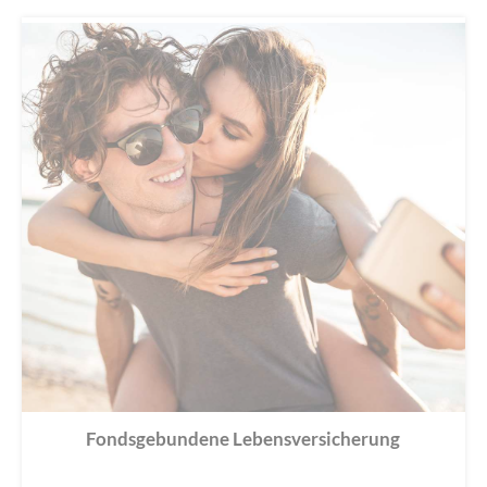
Fondsgebundene Lebensversicherung