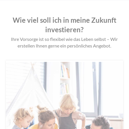
Wie viel soll ich in meine Zukunft
investieren?
Ihre Vorsorge ist so flexibel wie das Leben selbst –
Wir
erstellen Ihnen gerne ein persönliches Angebot.