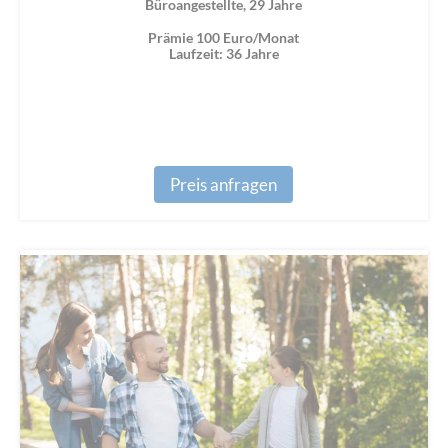
Büroangestellte, 29 Jahre
Prämie 100 Euro/Monat
Laufzeit: 36 Jahre
Preis anfragen