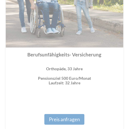
Berufsunfähigkeits- Versicherung
Orthopäde, 33 Jahre
Pensionsziel 500 Euro/Monat
Laufzeit: 32 Jahre
Preis anfragen